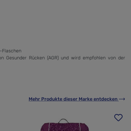
T-Flaschen
on Gesunder Rücken (AGR) und wird empfohlen von der
Mehr Produkte
dieser Marke
entdecken