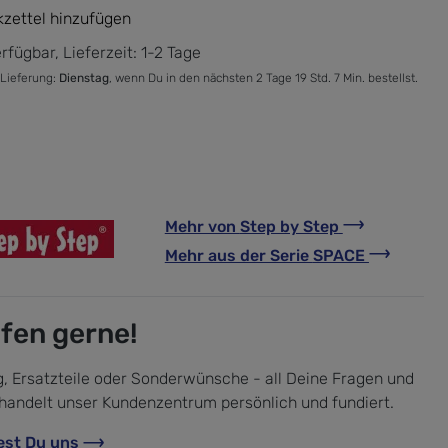
zettel hinzufügen
rfügbar, Lieferzeit: 1-2 Tage
 Lieferung:
Dienstag
, wenn Du in den nächsten 2 Tage 19 Std. 7 Min. bestellst.
Mehr von
Step by Step
Mehr aus der Serie
SPACE
lfen gerne!
, Ersatzteile oder Sonderwünsche - all Deine Fragen und
handelt unser Kundenzentrum persönlich und fundiert.
est Du uns