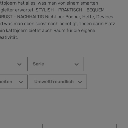
ttbjoern hat alles, was man von einem smarten
gleiter erwartet: STYLISH - PRAKTISCH - BEQUEM -
BUST - NACHHALTIG Nicht nur Bücher, Hefte, Devices
d was man eben sonst noch benötigt, finden darin Platz
ein kattbjoern bietet auch Raum für die eigene
eativität.
Serie
eiten
Umweltfreundlich