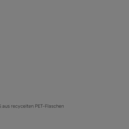
0% aus recycelten PET-Flaschen