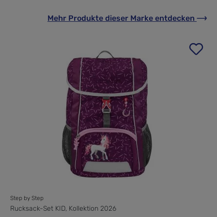
Mehr Produkte
dieser Marke
entdecken
Step by Step
Rucksack-Set KID, Kollektion 2026