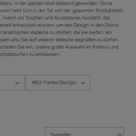
olleys, in der ganzen Welt bekannt geworden. Olivia
uren hebt sich in der Tat von der gesamten Produktwelt
, indem sie Taschen und Accessoires herstellt, die
eziell entwickelt wurden, um das Design in den Dienst
r praktischen Aspekte zu stellen, die sie bieten. Wir
euen uns, Sie auf unserer Website begrüßen zu dürfen
d laden Sie ein, unsere große Auswahl an Trolleys und
ptoptaschen zu entdecken.
NEU: Farbe/Design