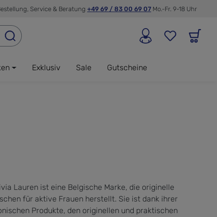
estellung, Service & Beratung
+49 69 / 83 00 69 07
Mo.-Fr. 9-18 Uhr
ken
Exklusiv
Sale
Gutscheine
ivia Lauren ist eine Belgische Marke, die originelle
schen für aktive Frauen herstellt. Sie ist dank ihrer
onischen Produkte, den originellen und praktischen