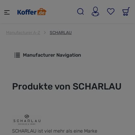
alt springen
Manufacturer A-Z
SCHARLAU
Manufacturer Navigation
Produkte von SCHARLAU
SCHARLAU ist viel mehr als eine Marke