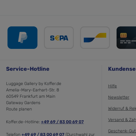
Service-Hotline
Kundense
Luggage Gallery by Koffer.de
Hilfe
Amelia-Mary-Earhart-Str. 8
60549 Frankfurt am Main
Newsletter
Gateway Gardens
Widerruf & Re
Route planen
Versand & Zah
Koffer.de-Hotline:
+49 69 / 83 00 69 07
Geschenk-Gut
Telefon
+49 69 / 83 00 69 07
(Durchwahl zur