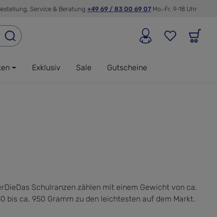
estellung, Service & Beratung
+49 69 / 83 00 69 07
Mo.-Fr. 9-18 Uhr
ken
Exklusiv
Sale
Gutscheine
rDieDas Schulranzen zählen mit einem Gewicht von ca.
0 bis ca. 950 Gramm zu den leichtesten auf dem Markt.