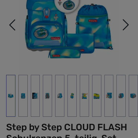
Step by Step CLOUD FLASH