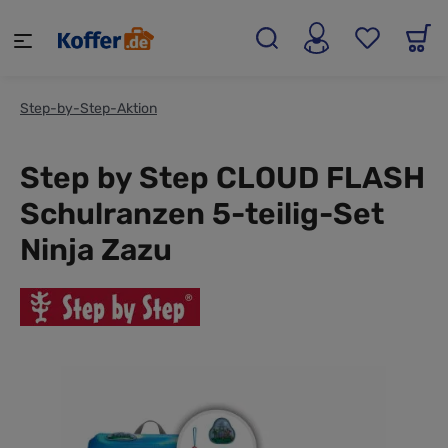
alt springen
Step-by-Step-Aktion
Step by Step CLOUD FLASH
Schulranzen 5-teilig-Set
Ninja Zazu