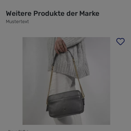
Weitere Produkte der Marke
Mustertext
Produktgalerie überspringen