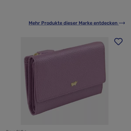
Mehr Produkte
dieser Marke
entdecken