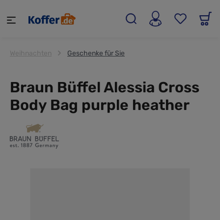
alt springen
Weihnachten
Geschenke für Sie
Braun Büffel Alessia Cross
Body Bag purple heather