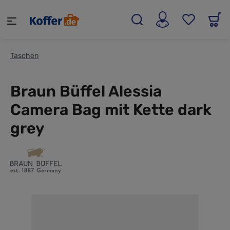
alt springen
Taschen
Braun Büffel Alessia
Camera Bag mit Kette dark
grey