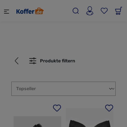
alt springen
Produkte filtern