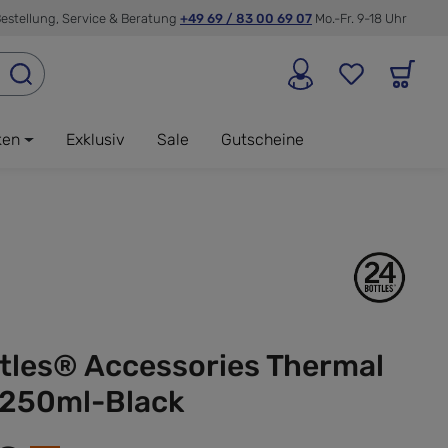
estellung, Service & Beratung
+49 69 / 83 00 69 07
Mo.-Fr. 9-18 Uhr
ken
Exklusiv
Sale
Gutscheine
tles® Accessories Thermal
 250ml-Black