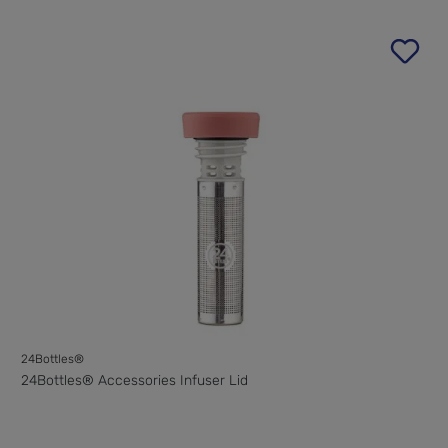
24Bottles®
24Bottles® Accessories Infuser Lid