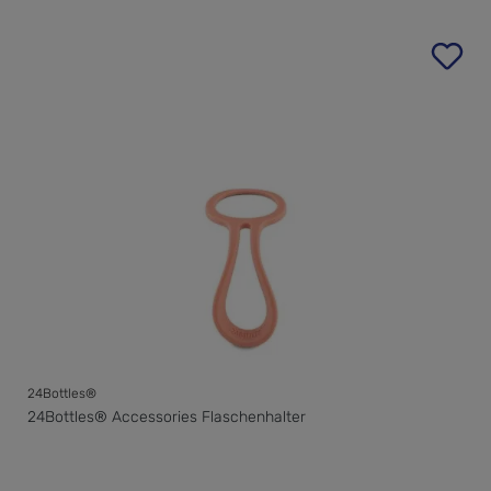
24Bottles®
24Bottles® Accessories Flaschenhalter