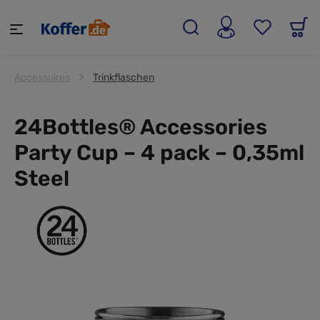
alt springen
Accessoires
Trinkflaschen
24Bottles® Accessories
Party Cup – 4 pack – 0,35ml
Steel