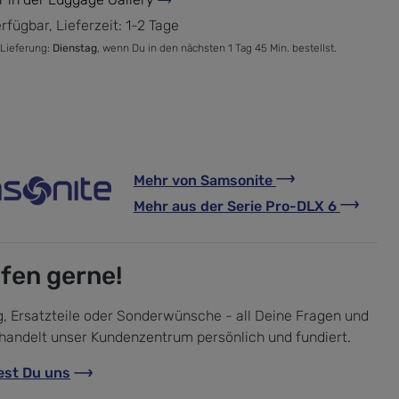
rfügbar, Lieferzeit: 1-2 Tage
 Lieferung:
Dienstag
, wenn Du in den nächsten 1 Tag 45 Min. bestellst.
Mehr von
Samsonite
Mehr aus der Serie
Pro-DLX 6
lfen gerne!
, Ersatzteile oder Sonderwünsche - all Deine Fragen und
handelt unser Kundenzentrum persönlich und fundiert.
est Du uns