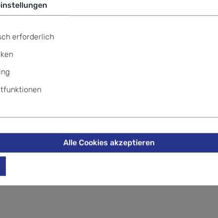
instellungen
ch erforderlich
iken
ing
tfunktionen
Alle Cookies akzeptieren