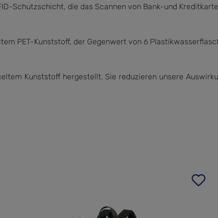
RFID-Schutzschicht, die das Scannen von Bank-und Kreditkarte
em PET-Kunststoff, der Gegenwert von 6 Plastikwasserflasche
tem Kunststoff hergestellt. Sie reduzieren unsere Auswirku