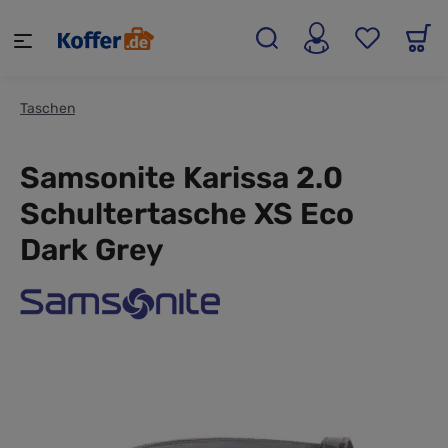
alt springen
Taschen
Samsonite Karissa 2.0
Schultertasche XS Eco
Dark Grey