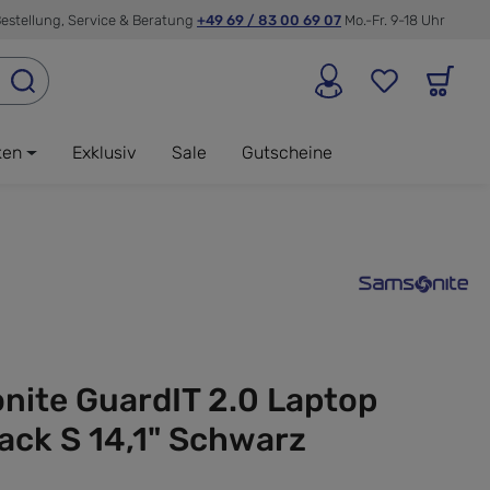
estellung, Service & Beratung
+49 69 / 83 00 69 07
Mo.-Fr. 9-18 Uhr
ken
Exklusiv
Sale
Gutscheine
nite GuardIT 2.0 Laptop
ack S 14,1" Schwarz