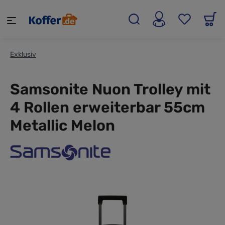
alt springen
Exklusiv
Samsonite Nuon Trolley mit
4 Rollen erweiterbar 55cm
Metallic Melon