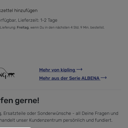
zettel hinzufügen
rfügbar, Lieferzeit: 1-2 Tage
 Lieferung:
Freitag
, wenn Du in den nächsten 4 Std. 9 Min. bestellst.
Mehr von
kipling
Mehr aus der Serie
ALBENA
lfen gerne!
, Ersatzteile oder Sonderwünsche - all Deine Fragen und
handelt unser Kundenzentrum persönlich und fundiert.