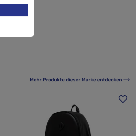
Mehr Produkte
dieser Marke
entdecken