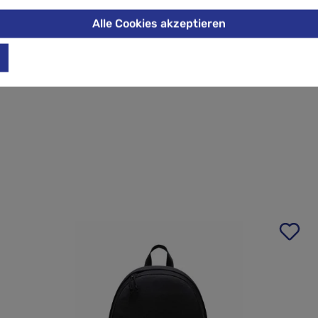
Alle Cookies akzeptieren
ene Größen erweitern lassen