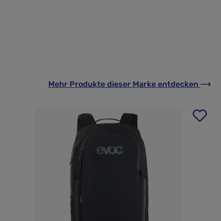
Mehr Produkte
dieser Marke
entdecken