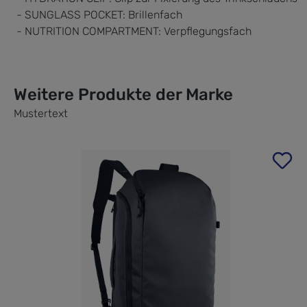
- SUNGLASS POCKET: Brillenfach
- NUTRITION COMPARTMENT: Verpflegungsfach
Weitere Produkte der Marke
Mustertext
Produktgalerie überspringen