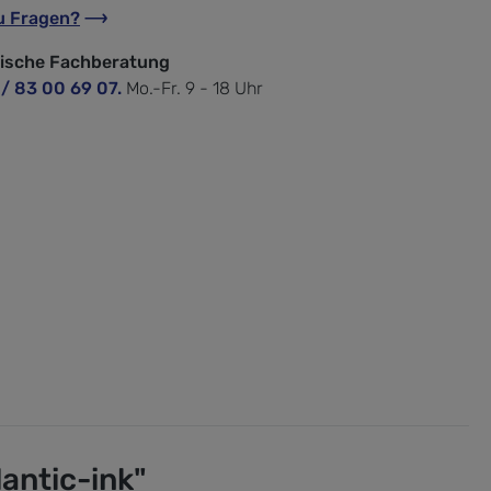
u Fragen?
nische Fachberatung
 / 83 00 69 07.
Mo.-Fr. 9 - 18 Uhr
antic-ink"