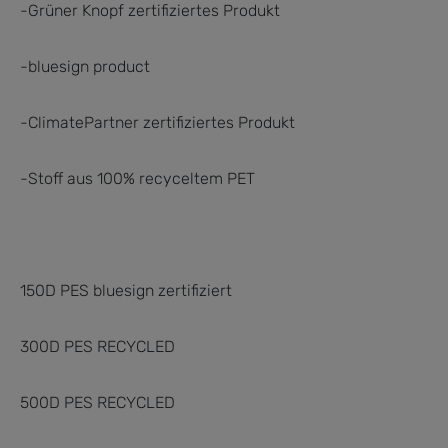
-Grüner Knopf zertifiziertes Produkt
-bluesign product
-ClimatePartner zertifiziertes Produkt
-Stoff aus 100% recyceltem PET
150D PES bluesign zertifiziert
300D PES RECYCLED
500D PES RECYCLED