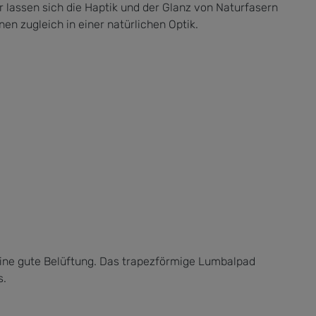
 lassen sich die Haptik und der Glanz von Naturfasern
n zugleich in einer natürlichen Optik.
ine gute Belüftung. Das trapezförmige Lumbalpad
s.