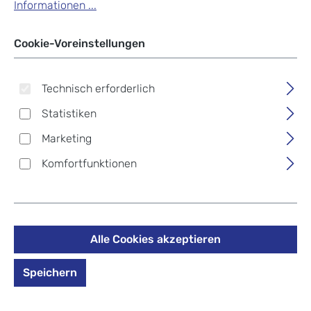
Informationen ...
Cookie-Voreinstellungen
Technisch erforderlich
Statistiken
Marketing
Komfortfunktionen
Alle Cookies akzeptieren
Speichern
Deuter AC Lite 22 SL