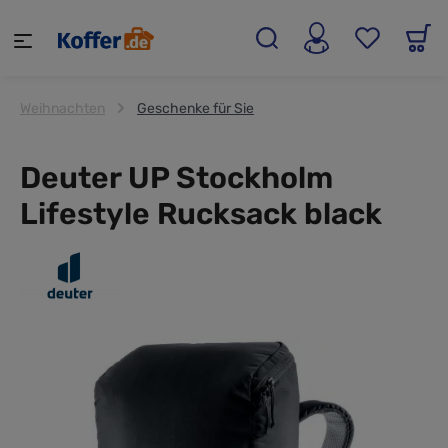
alt springen
Weihnachten
Geschenke für Sie
Deuter UP Stockholm
Lifestyle Rucksack black