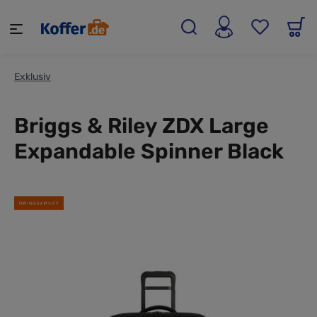
alt springen
Exklusiv
Briggs & Riley ZDX Large
Expandable Spinner Black