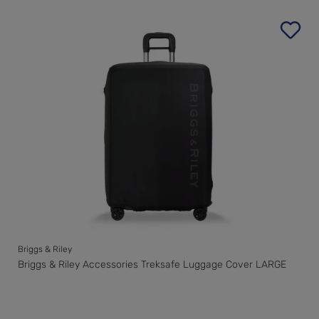
Briggs & Riley
Briggs & Riley Accessories Treksafe Luggage Cover LARGE