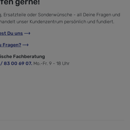
lfen gerne!
, Ersatzteile oder Sonderwünsche - all Deine Fragen und
handelt unser Kundenzentrum persönlich und fundiert.
est Du uns
u Fragen?
nische Fachberatung
 / 83 00 69 07.
Mo.-Fr. 9 - 18 Uhr