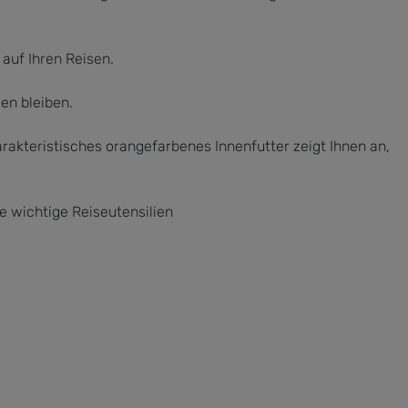
auf Ihren Reisen.
en bleiben.
akteristisches orangefarbenes Innenfutter zeigt Ihnen an,
 wichtige Reiseutensilien