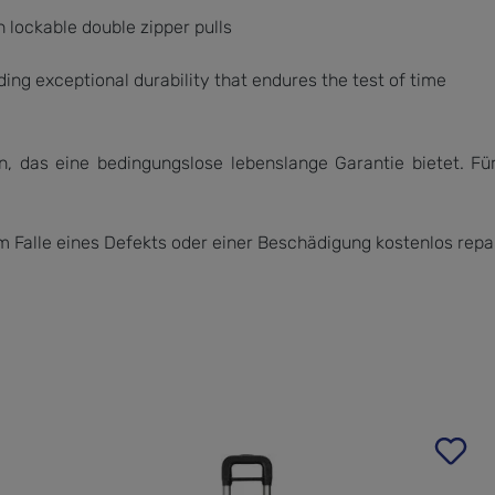
 lockable double zipper pulls
ding exceptional durability that endures the test of time
, das eine bedingungslose lebenslange Garantie bietet. Für
im Falle eines Defekts oder einer Beschädigung kostenlos repa