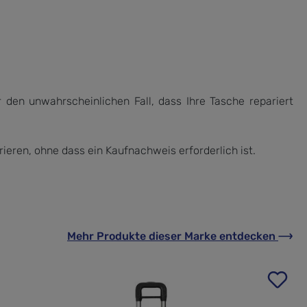
 den unwahrscheinlichen Fall, dass Ihre Tasche repariert
rieren, ohne dass ein Kaufnachweis erforderlich ist.
Mehr Produkte
dieser Marke
entdecken