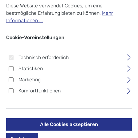
Diese Website verwendet Cookies, um eine
bestmögliche Erfahrung bieten zu können.
Mehr
Informationen ...
Cookie-Voreinstellungen
Technisch erforderlich
Statistiken
Marketing
Komfortfunktionen
Windrose MERINO MODA
Alle Cookies akzeptieren
Manicure Schwarz