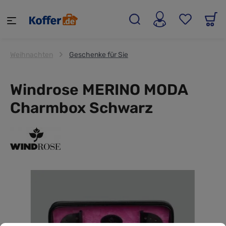
alt springen
Weihnachten
Geschenke für Sie
Windrose MERINO MODA
Charmbox Schwarz