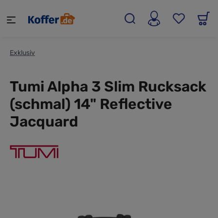
alt springen
Exklusiv
Tumi Alpha 3 Slim Rucksack
(schmal) 14" Reflective
Jacquard