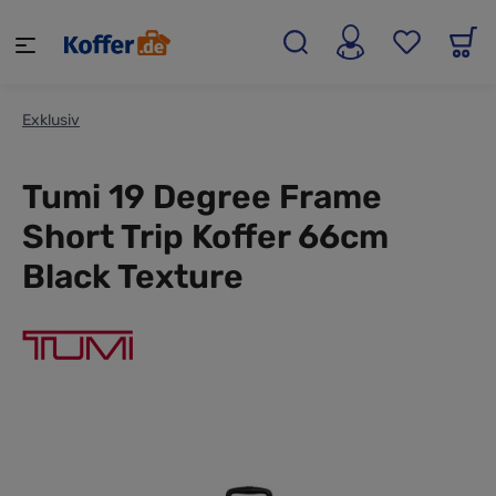
alt springen
Exklusiv
Tumi 19 Degree Frame
Short Trip Koffer 66cm
Black Texture