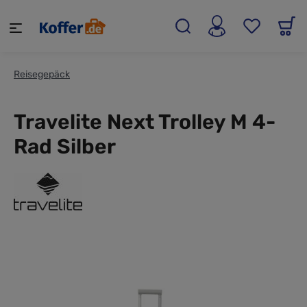
alt springen
Reisegepäck
Travelite Next Trolley M 4-
Rad Silber