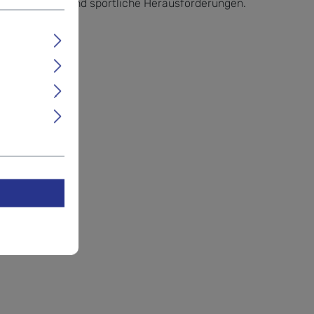
für Abenteuer und sportliche Herausforderungen.