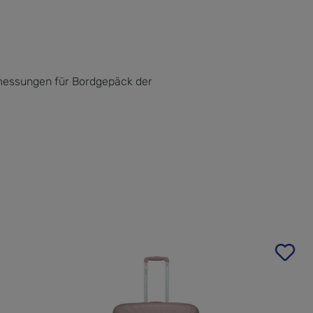
messungen für Bordgepäck der