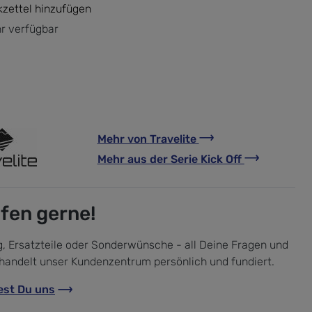
zettel hinzufügen
r verfügbar
Mehr von
Travelite
Mehr aus der Serie
Kick Off
lfen gerne!
, Ersatzteile oder Sonderwünsche - all Deine Fragen und
handelt unser Kundenzentrum persönlich und fundiert.
est Du uns