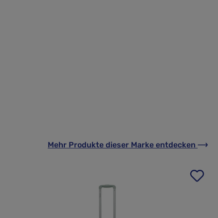
Mehr Produkte
dieser Marke
entdecken