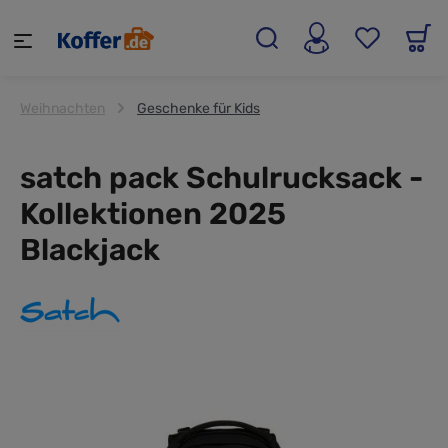
alt springen
Weihnachten
Geschenke für Kids
satch pack Schulrucksack -
Kollektionen 2025
Blackjack