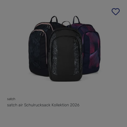
satch
satch air Schulrucksack Kollektion 2026