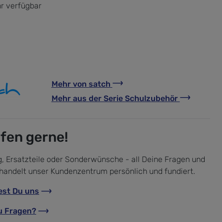
r verfügbar
Mehr von
satch
Mehr aus der Serie
Schulzubehör
lfen gerne!
, Ersatzteile oder Sonderwünsche - all Deine Fragen und
handelt unser Kundenzentrum persönlich und fundiert.
est Du uns
u Fragen?