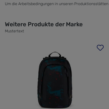
Um die Arbeitsbedingungen in unseren Produktionsstätten
Weitere Produkte der Marke
Mustertext
Produktgalerie überspringen