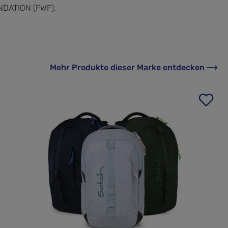
UNDATION (FWF).
Mehr Produkte
dieser Marke
entdecken