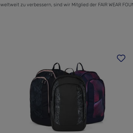
 weltweit zu verbessern, sind wir Mitglied der FAIR WEAR FO