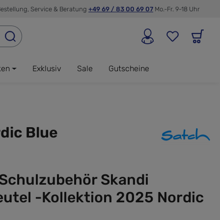
estellung, Service & Beratung
+49 69 / 83 00 69 07
Mo.-Fr. 9-18 Uhr
ken
Exklusiv
Sale
Gutscheine
dic Blue
 Schulzubehör Skandi
utel -Kollektion 2025 Nordic