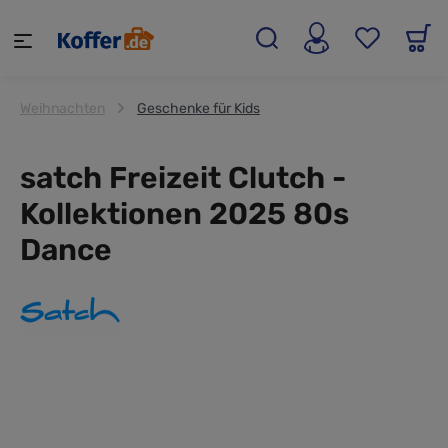
alt springen
Weihnachten
Geschenke für Kids
satch Freizeit Clutch -
Kollektionen 2025 80s
Dance