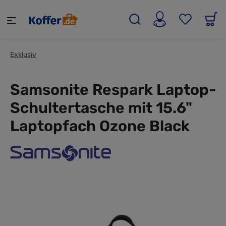
alt springen
Exklusiv
Samsonite Respark Laptop-
Schultertasche mit 15.6"
Laptopfach Ozone Black