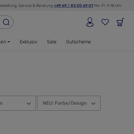
estellung, Service & Beratung
+49 69 / 83 00 69 07
Mo.-Fr. 9-18 Uhr
ken
Exklusiv
Sale
Gutscheine
n
NEU: Farbe/Design