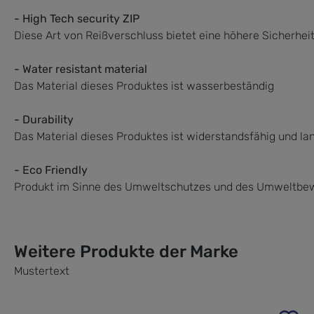
- High Tech security ZIP
Diese Art von Reißverschluss bietet eine höhere Sicherhe
- Water resistant material
Das Material dieses Produktes ist wasserbeständig
- Durability
Das Material dieses Produktes ist widerstandsfähig und la
- Eco Friendly
Produkt im Sinne des Umweltschutzes und des Umweltbewu
Weitere Produkte der Marke
Mustertext