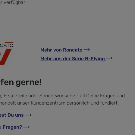
r verfügbar
Mehr von
Roncato
Mehr aus der Serie
B-Flying
lfen gerne!
, Ersatzteile oder Sonderwünsche - all Deine Fragen und
handelt unser Kundenzentrum persönlich und fundiert.
est Du uns
u Fragen?