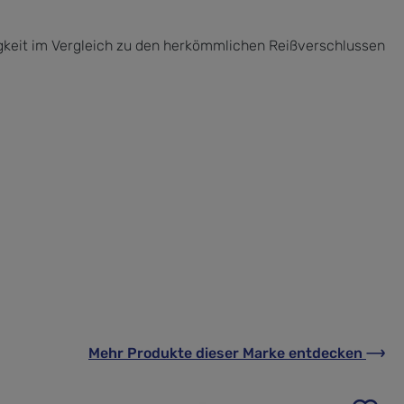
igkeit im Vergleich zu den herkömmlichen Reißverschlussen
Mehr Produkte
dieser Marke
entdecken