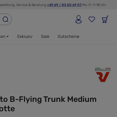
estellung, Service & Beratung
+49 69 / 83 00 69 07
Mo.-Fr. 9-18 Uhr
ken
Exklusiv
Sale
Gutscheine
to B-Flying Trunk Medium
otte