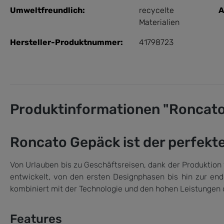
Umweltfreundlich:
recycelte
A
Materialien
Hersteller-Produktnummer:
41798723
Produktinformationen "Roncato 
Roncato Gepäck ist der perfekte 
Von Urlauben bis zu Geschäftsreisen, dank der Produktion v
entwickelt, von den ersten Designphasen bis hin zur end
kombiniert mit der Technologie und den hohen Leistungen 
Features