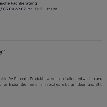
nische Fachberatung
 / 83 00 69 07.
Mo.-Fr. 9 - 18 Uhr
e"
s. Alle RV Roncato Produkte werden in Italien entworfen und
fer finden Sie immer ein reiches Erbe an Ideen und Stil,