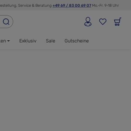
estellung, Service & Beratung
+49 69 / 83 00 69 07
Mo.-Fr. 9-18 Uhr
ken
Exklusiv
Sale
Gutscheine