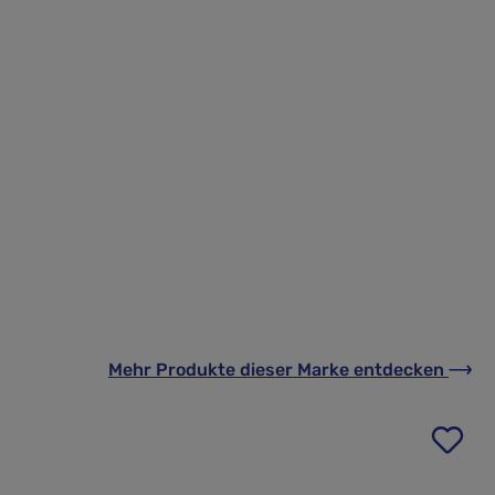
Mehr Produkte
dieser Marke
entdecken