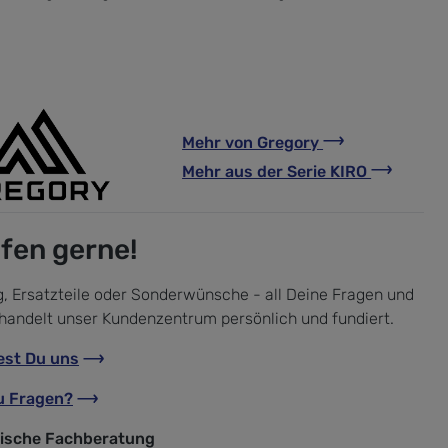
Mehr von
Gregory
Mehr aus der Serie
KIRO
lfen gerne!
, Ersatzteile oder Sonderwünsche - all Deine Fragen und
handelt unser Kundenzentrum persönlich und fundiert.
est Du uns
u Fragen?
nische Fachberatung