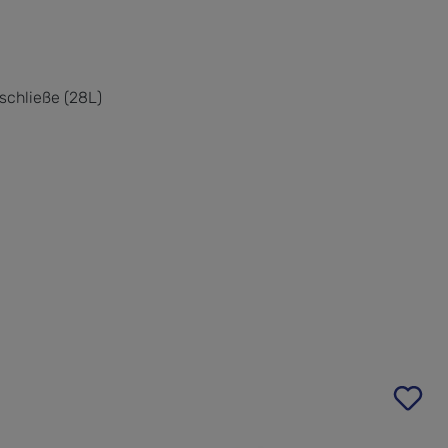
schließe (28L)