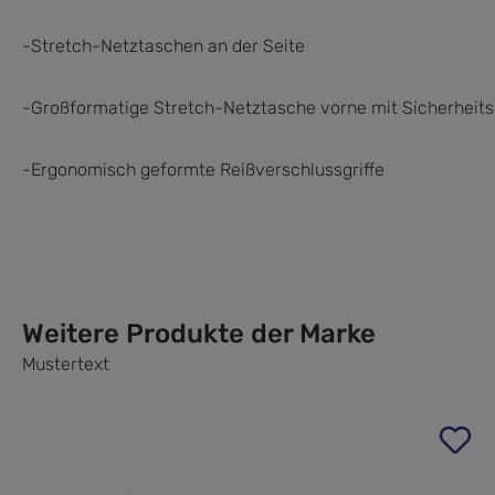
-Stretch-Netztaschen an der Seite
-Großformatige Stretch-Netztasche vorne mit Sicherheits
-Ergonomisch geformte Reißverschlussgriffe
Weitere Produkte der Marke
Mustertext
Produktgalerie überspringen