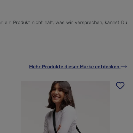
n ein Produkt nicht hält, was wir versprechen, kannst Du
Mehr Produkte
dieser Marke
entdecken