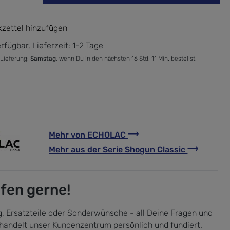
zettel hinzufügen
rfügbar, Lieferzeit: 1-2 Tage
 Lieferung:
Samstag
, wenn Du in den nächsten 16 Std. 11 Min. bestellst.
Mehr von
ECHOLAC
Mehr aus der Serie
Shogun Classic
lfen gerne!
, Ersatzteile oder Sonderwünsche - all Deine Fragen und
handelt unser Kundenzentrum persönlich und fundiert.