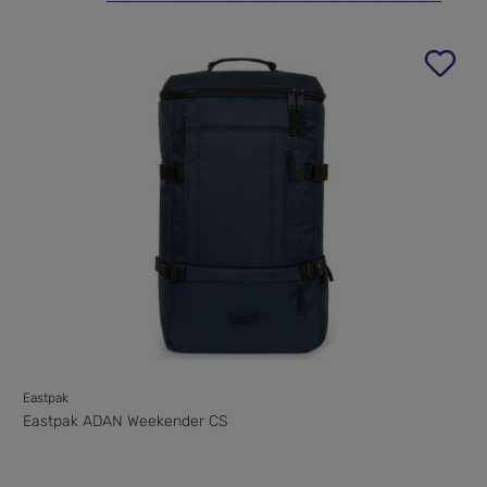
Eastpak
Eastpak ADAN Weekender CS