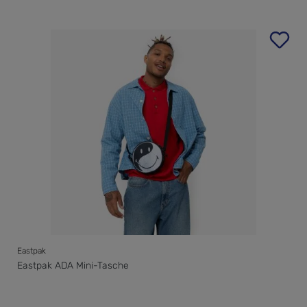
Eastpak
Eastpak ADA Mini-Tasche