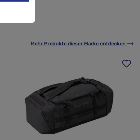
Mehr Produkte
dieser Marke
entdecken