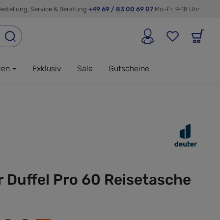
estellung, Service & Beratung
+49 69 / 83 00 69 07
Mo.-Fr. 9-18 Uhr
ken
Exklusiv
Sale
Gutscheine
 Duffel Pro 60 Reisetasche