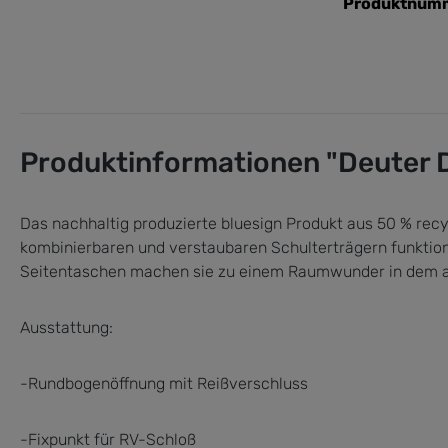
Produktnum
Produktinformationen "Deuter D
Das nachhaltig produzierte bluesign Produkt aus 50 % recy
kombinierbaren und verstaubaren Schulterträgern funktion
Seitentaschen machen sie zu einem Raumwunder in dem alle
Ausstattung:
-Rundbogenöffnung mit Reißverschluss
-Fixpunkt für RV-Schloß