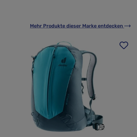
Mehr Produkte
dieser Marke
entdecken