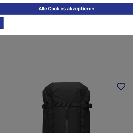
Alle Cookies akzeptieren