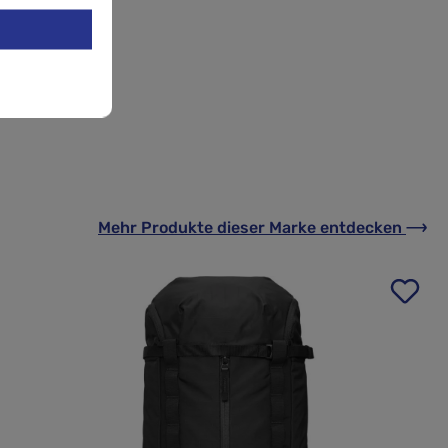
Mehr Produkte
dieser Marke
entdecken