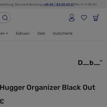
estellung, Service & Beratung
+49 69 / 83 00 69 07
Mo.-Fr. 9-18 Uhr
ken
Exklusiv
Sale
Gutscheine
Hugger Organizer Black Out
 €