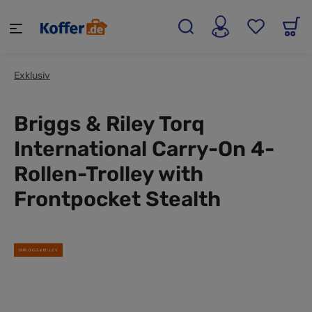
alt springen
Exklusiv
Briggs & Riley Torq
International Carry-On 4-
Rollen-Trolley with
Frontpocket Stealth