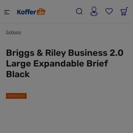
alt springen
Exklusiv
Briggs & Riley Business 2.0
Large Expandable Brief
Black