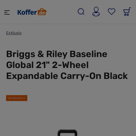
alt springen
Exklusiv
Briggs & Riley Baseline
Global 21" 2-Wheel
Expandable Carry-On Black